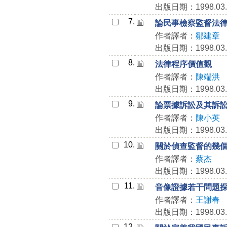
出版日期：1998.03.
7.
論民事檢察監督法
作者譯者：
鄒建章
出版日期：1998.03.
8.
法律程序價值觀
作者譯者：
陳端洪
出版日期：1998.03.
9.
論票據訴訟及其訴
作者譯者：
陳小英
出版日期：1998.03.
10.
關於偵查監督的幾
作者譯者：
蔡杰
出版日期：1998.03.
11.
音像證據若干問題
作者譯者：
王謝春
出版日期：1998.03.
12.