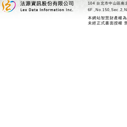
104 台北市中山區南京
6F.,No.150,Sec.2,N
本網站智慧財產權為
未經正式書面授權 