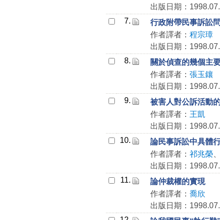
出版日期：1998.07.
7.
行政附帶民事訴訟
作者譯者：
程宗璋
出版日期：1998.07.
8.
關於偵查的幾個主
作者譯者：
張玉鑲
出版日期：1998.07.
9.
被害人對公訴活動
作者譯者：
王凱
出版日期：1998.07.
10.
論民事訴訟中具體
作者譯者：
祁兆榮
出版日期：1998.07.
11.
論仲裁權的實現
作者譯者：
喬欣
出版日期：1998.07.
12.