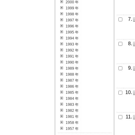
2000 年
1999 年
1998 年
7.
1997 年
1996 年
1995 年
1994 年
8.
1993 年
1992 年
1991 年
1990 年
9.
1989 年
1988 年
1987 年
1986 年
10.
1985 年
1984 年
1983 年
1982 年
11.
1981 年
1958 年
1957 年