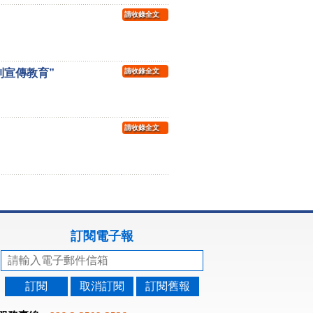
請收錄全文
制宣傳教育”
請收錄全文
請收錄全文
訂閱電子報
訂閱
取消訂閱
訂閱舊報