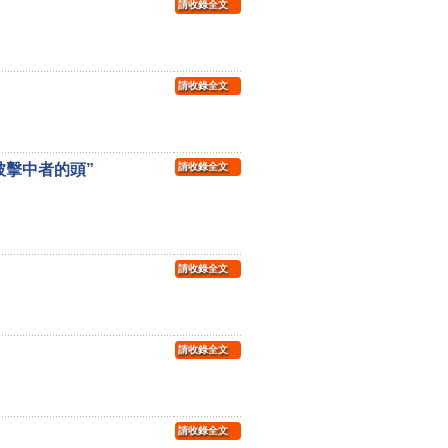
請收錄全文
請收錄全文
被擊中者的頭”
請收錄全文
請收錄全文
請收錄全文
請收錄全文