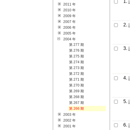
1.
2011 年
2010 年
2009 年
2007 年
2.
2006 年
2005 年
2004 年
第 277 期
3.
第 276 期
第 275 期
第 274 期
第 273 期
第 272 期
4.
第 271 期
第 270 期
第 269 期
第 268 期
5.
第 267 期
第 266 期
2003 年
2002 年
6.
2001 年