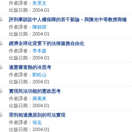
作者譯者：
朱景文
出版日期：2004.01
評刑事訴訟中人權保障的若干新論－與陳光中等教授商榷
作者譯者：
陳錦碧
出版日期：2004.01
經濟全球化背景下的法律服務自由化
作者譯者：
李本森
出版日期：2004.01
違憲審查熱的冷思考
作者譯者：
劉松山
出版日期：2004.01
實現民法功能的憲政思考
作者譯者：
蔣萬來
出版日期：2004.01
罪刑相適應原則的司法實現
作者譯者：
張迄
出版日期：2004.01