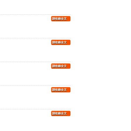
請收錄全文
請收錄全文
請收錄全文
請收錄全文
請收錄全文