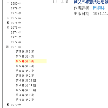
1.
國父五權憲法思想
1980 年
作者譯者：
田炯錦
1979 年
1978 年
出版日期：1971.11.
1977 年
1976 年
1975 年
1974 年
1973 年
1972 年
1971 年
第 5 卷 第 6 期
第 5 卷 第 4 期
第 5 卷 第 5 期
第 5 卷 第 3 期
第 5 卷 第 2 期
第 5 卷 第 1 期
第 4 卷 第 12 期
第 4 卷 第 11 期
第 5 卷 第 10 期
第 4 卷 第 9 期
第 4 卷 第 7 期
1970 年