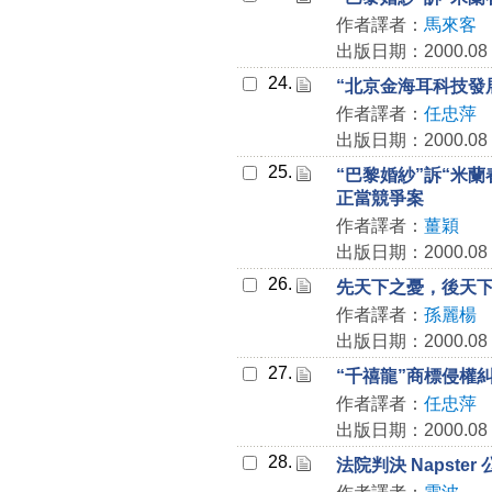
作者譯者：
馬來客
出版日期：2000.08
24.
“北京金海耳科技發
作者譯者：
任忠萍
出版日期：2000.08
25.
“巴黎婚紗”訴“米
正當競爭案
作者譯者：
薑穎
出版日期：2000.08
26.
先天下之憂，後天
作者譯者：
孫麗楊
出版日期：2000.08
27.
“千禧龍”商標侵權
作者譯者：
任忠萍
出版日期：2000.08
28.
法院判決 Napste