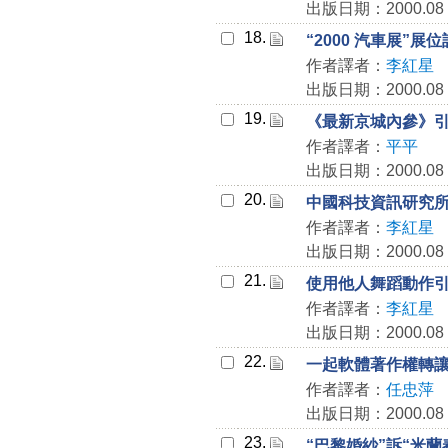
出版日期：2000.08
18.
“2000 汽車展”
作者譯者：
李紅星
出版日期：2000.08
19.
《最新京城內參》引發
作者譯者：
平平
出版日期：2000.08
20.
中國科技資訊研究
作者譯者：
李紅星
出版日期：2000.08
21.
使用他人舞蹈動作
作者譯者：
李紅星
出版日期：2000.08
22.
一起軟體著作權轉
作者譯者：
任忠萍
出版日期：2000.08
23.
“巴黎婚紗”訴“米