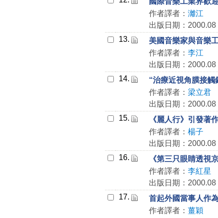
國際音樂工業界歡
作者譯者：
灕江
出版日期：2000.08
13.
美國音樂家與音樂
作者譯者：
李江
出版日期：2000.08
14.
“治療近視角膜接觸
作者譯者：
梁立君
出版日期：2000.08
15.
《麗人行》引發著
作者譯者：
楊子
出版日期：2000.08
16.
《第三只眼睛透視
作者譯者：
李紅星
出版日期：2000.08
17.
首起外國當事人作
作者譯者：
薑穎