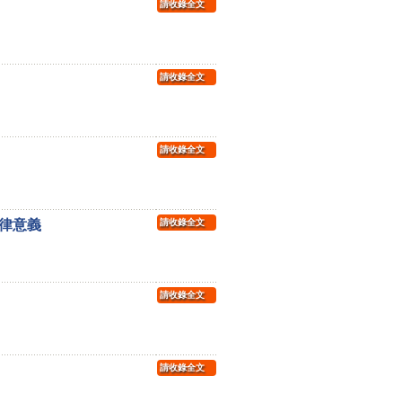
請收錄全文
請收錄全文
請收錄全文
律意義
請收錄全文
請收錄全文
請收錄全文