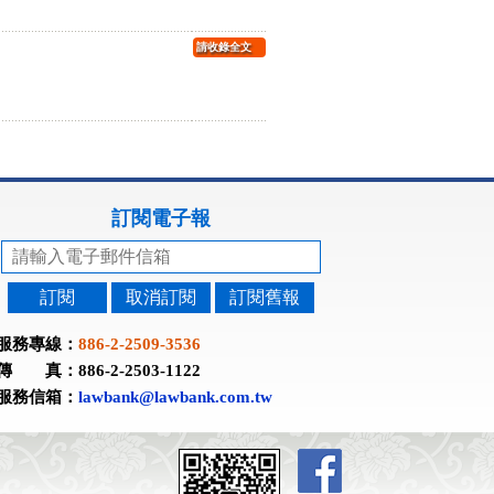
請收錄全文
訂閱電子報
訂閱
取消訂閱
訂閱舊報
服務專線：
886-2-2509-3536
傳 真：886-2-2503-1122
服務信箱：
lawbank@lawbank.com.tw