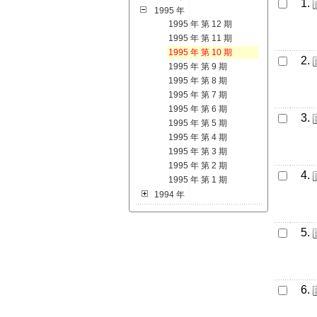
1.
1995 年
1995 年 第 12 期
1995 年 第 11 期
1995 年 第 10 期
2.
1995 年 第 9 期
1995 年 第 8 期
1995 年 第 7 期
1995 年 第 6 期
3.
1995 年 第 5 期
1995 年 第 4 期
1995 年 第 3 期
1995 年 第 2 期
4.
1995 年 第 1 期
1994 年
5.
6.