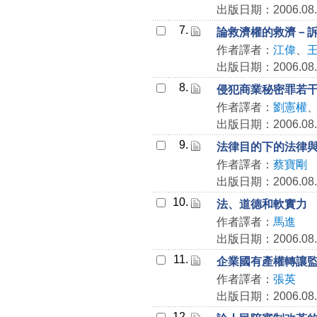
出版日期：2006.08.
7.
論救濟權的救濟－
作者譯者：
江偉
、
出版日期：2006.08.
8.
侵犯商業秘密罪若
作者譯者：
劉憲權
出版日期：2006.08.
9.
法律目的下的法律
作者譯者：
蔡寶剛
出版日期：2006.08.
10.
法、道德和軟實力
作者譯者：
馬進
出版日期：2006.08.
11.
企業國有產權轉讓
作者譯者：
張英
出版日期：2006.08.
12.