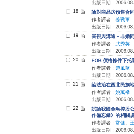
出版日期：2006.08.
18.
論對商品房預售合
作者譯者：
姜戰軍
出版日期：2006.08.
19.
審視與溝通－非婚
作者譯者：
武秀英
出版日期：2006.08.
20.
FOB 價格條件下
作者譯者：
楚風華
出版日期：2006.08.
21.
論法治在西北民族
作者譯者：
姚萬祿
出版日期：2006.08.
22.
試論我國金融控股
作備忘錄》的相關
作者譯者：
常健
、
出版日期：2006.08.