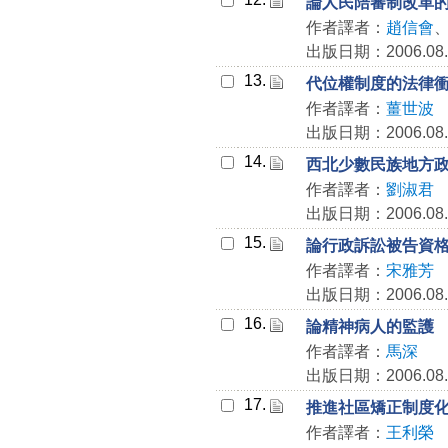
論人民陪審制改革的
作者譯者：
趙信會
出版日期：2006.08.
13.
代位權制度的法律
作者譯者：
薑世波
出版日期：2006.08.
14.
西北少數民族地方
作者譯者：
劉淑君
出版日期：2006.08.
15.
論行政訴訟被告資
作者譯者：
宋雅芳
出版日期：2006.08.
16.
論精神病人的監護
作者譯者：
馬深
出版日期：2006.08.
17.
推進社區矯正制度
作者譯者：
王利榮