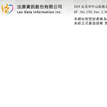
104 台北市中山區南京
6F.,No.150,Sec.2,N
本網站智慧財產權為
未經正式書面授權 