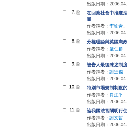
出版日期：2006.04.
7.
在回應社會中推進
書
作者譯者：
李瑜青
出版日期：2006.04.
8.
分權理論與英國憲
作者譯者：
嚴仁群
出版日期：2006.04.
9.
被告人最後陳述制
作者譯者：
謝進傑
出版日期：2006.04.
10.
特別市場規制制度
作者譯者：
肖江平
出版日期：2006.04.
11.
論我國法官闡明行
作者譯者：
謝文哲
出版日期：2006.04.