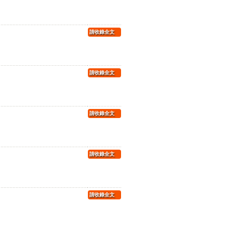
請收錄全文
請收錄全文
請收錄全文
請收錄全文
請收錄全文