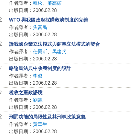
作者譯者：
韓松
、
廉高頗
出版日期：2006.02.28
WTO 與我國政府採購救濟制度的完善
作者譯者：
焦富民
出版日期：2006.02.28
論我國企業立法模式與商事立法模式的契合
作者譯者：
任爾昕
、
馬建兵
出版日期：2006.02.28
略論民法典中收養制度的設計
作者譯者：
李俊
出版日期：2006.02.28
稅收之憲政語境
作者譯者：
劉麗
出版日期：2006.02.28
刑罰功能的局限性及其刑事政策意義
作者譯者：
黃華生
出版日期：2006.02.28