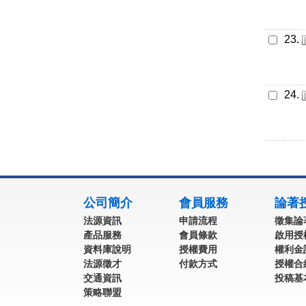
23.
24.
:::
公司簡介
會員服務
論著
法源資訊
申請流程
徵集論
產品服務
會員條款
啟用授
資料庫說明
授權費用
權利金
法源徵才
付款方式
授權合
交通資訊
投稿基
策略聯盟