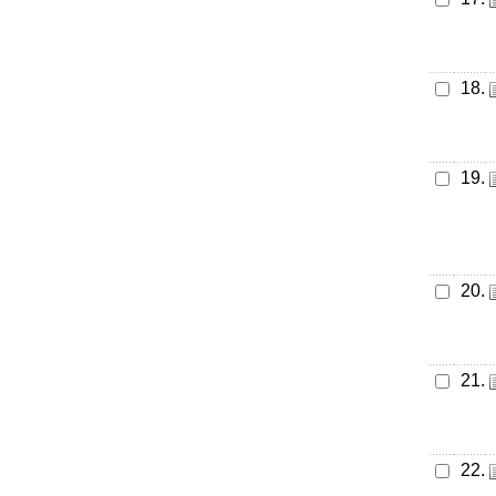
18.
19.
20.
21.
22.