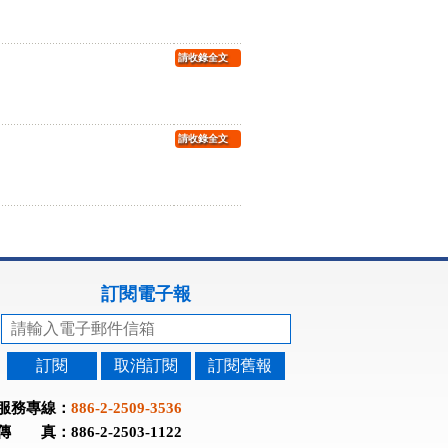
請收錄全文
請收錄全文
訂閱電子報
訂閱
取消訂閱
訂閱舊報
服務專線：
886-2-2509-3536
傳 真：886-2-2503-1122