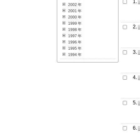
1.
2002 年
2001 年
2000 年
1999 年
2.
1998 年
1997 年
1996 年
1995 年
3.
1994 年
4.
5.
6.