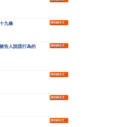
十九條
請收錄全文
制被告人說謊行為的
請收錄全文
請收錄全文
請收錄全文
請收錄全文