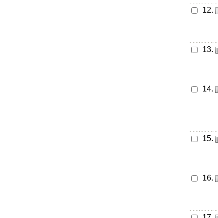
12.
13.
14.
15.
16.
17.