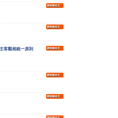
請收錄全文
請收錄全文
主客觀相統一原則
請收錄全文
請收錄全文
請收錄全文
請收錄全文