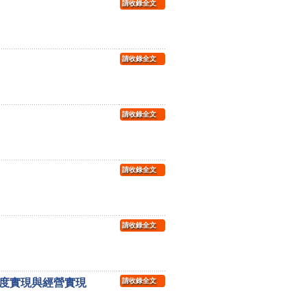
請收錄全文
請收錄全文
請收錄全文
請收錄全文
請收錄全文
度實現與經營實現
請收錄全文