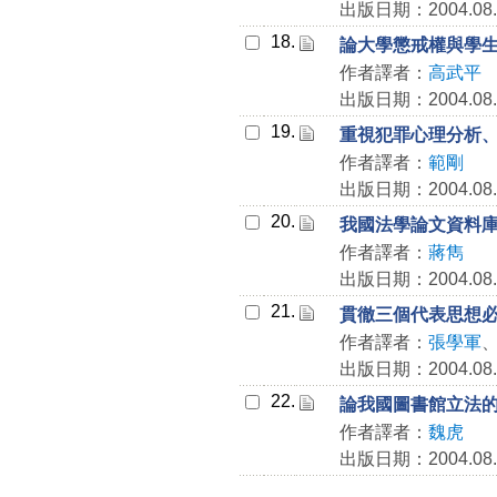
出版日期：2004.08.
18.
論大學懲戒權與學
作者譯者：
高武平
出版日期：2004.08.
19.
重視犯罪心理分析
作者譯者：
範剛
出版日期：2004.08.
20.
我國法學論文資料
作者譯者：
蔣雋
出版日期：2004.08.
21.
貫徹三個代表思想
作者譯者：
張學軍
出版日期：2004.08.
22.
論我國圖書館立法
作者譯者：
魏虎
出版日期：2004.08.