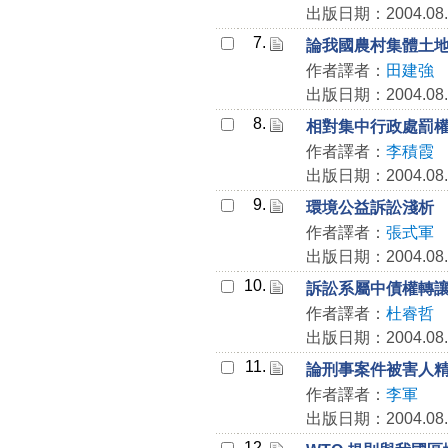
出版日期：2004.08.
7.
論我國農村集體土
作者譯者：
田建強
出版日期：2004.08.
8.
相對集中行政處罰
作者譯者：
李積霞
出版日期：2004.08.
9.
環境公益訴訟淺析
作者譯者：
張式軍
出版日期：2004.08.
10.
訴訟系屬中債權轉
作者譯者：
杜睿哲
出版日期：2004.08.
11.
論刑事案件被害人
作者譯者：
李軍
出版日期：2004.08.
12.