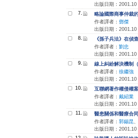
出版日期：2001.10
7.
略論國際商事仲裁
作者譯者：
鄧傑
出版日期：2001.10
8.
《孫子兵法》在偵
作者譯者：
劉忠
出版日期：2001.10
9.
線上糾紛解決機制（
作者譯者：
徐繼強
出版日期：2001.10
10.
互聯網著作權侵權
作者譯者：
戴紹業
出版日期：2001.10
11.
醫患關係和醫療合
作者譯者：
郭錫昆
出版日期：2001.10
12.