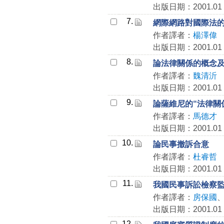
出版日期：2001.01
7.
網際網路對國際法
作者譯者：
楊澤偉
出版日期：2001.01
8.
論法律關係的概念
作者譯者：
魏清沂
出版日期：2001.01
9.
論薩維尼的“法律關
作者譯者：
馬德才
出版日期：2001.01
10.
論民事撤訴合意
作者譯者：
杜睿哲
出版日期：2001.01
11.
我國民事訴訟檢察
作者譯者：
房保國
出版日期：2001.01
12.