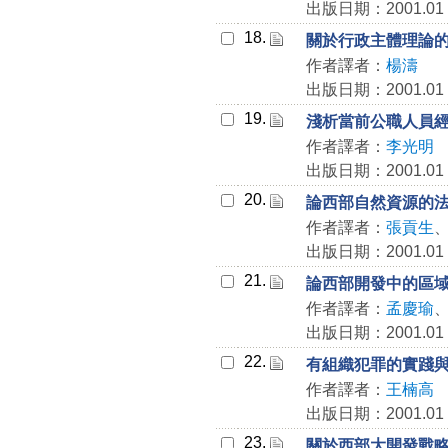
出版日期：2001.01
18.
關於行政主體理論
作者譯者：
楊濤
出版日期：2001.01
19.
淺析當前公職人員
作者譯者：
李光明
出版日期：2001.01
20.
論西部自然資源的
作者譯者：
張貢生
出版日期：2001.01
21.
論西部開發中的區
作者譯者：
孟慶瑜
出版日期：2001.01
22.
有組織犯罪的實踐
作者譯者：
王楠高
出版日期：2001.01
23.
關於西部大開發戰