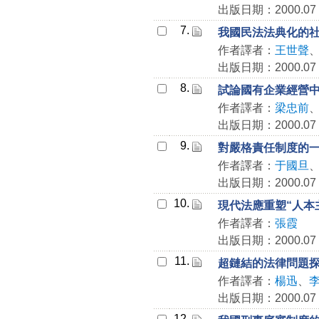
出版日期：2000.07
7.
我國民法法典化的
作者譯者：
王世聲
出版日期：2000.07
8.
試論國有企業經營
作者譯者：
梁忠前
出版日期：2000.07
9.
對嚴格責任制度的
作者譯者：
于國旦
出版日期：2000.07
10.
現代法應重塑“人本
作者譯者：
張霞
出版日期：2000.07
11.
超鏈結的法律問題
作者譯者：
楊迅
、
出版日期：2000.07
12.