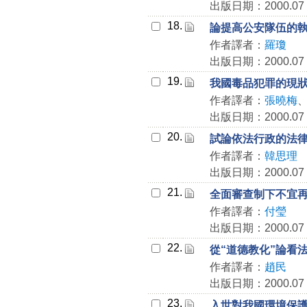
出版日期：2000.07
18.
論提高公安隊伍的
作者譯者：
羅瓊
出版日期：2000.07
19.
我國毒品犯罪的現
作者譯者：
張曉梅
出版日期：2000.07
20.
試論依法行政的法
作者譯者：
韓思理
出版日期：2000.07
21.
全面審查制下不宜
作者譯者：
付瑩
出版日期：2000.07
22.
從“道德教化”論看
作者譯者：
趙民
出版日期：2000.07
23.
入世對我國環境保