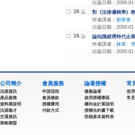
出版日期：2000.01
18.
對《法律邏輯學》
作者譯者：
顏華東
出版日期：2000.01
19.
論知識經濟時代企
作者譯者：
林軍
、
出版日期：2000.01
公司簡介
會員服務
論著授權
常
法源資訊
申請流程
徵集論著
使用
產品服務
會員條款
啟用授權專區
常見
資料庫說明
授權費用
權利金計算說明
法源徵才
付款方式
授權合約書下載
交通資訊
投稿基本資料表
策略聯盟