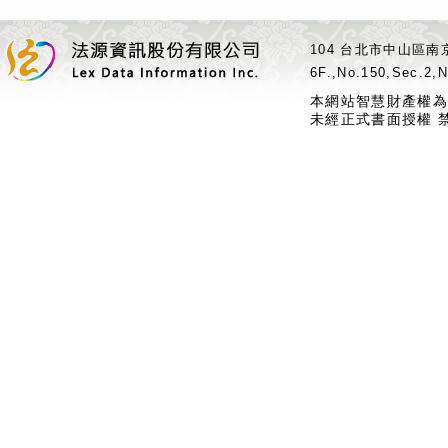
104 台北市中山區南京
6F.,No.150,Sec.2,N
本網站智慧財產權為
未經正式書面授權 