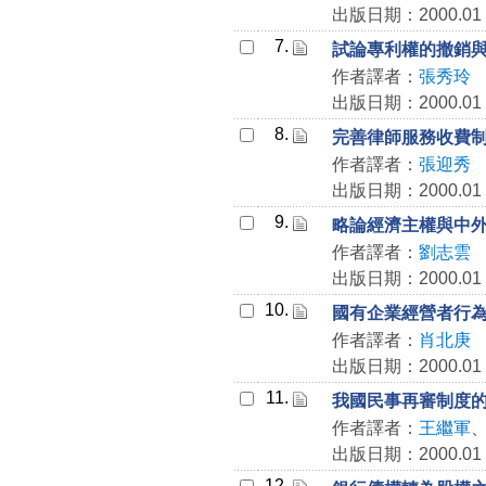
出版日期：2000.01
7.
試論專利權的撤銷
作者譯者：
張秀玲
出版日期：2000.01
8.
完善律師服務收費
作者譯者：
張迎秀
出版日期：2000.01
9.
略論經濟主權與中
作者譯者：
劉志雲
出版日期：2000.01
10.
國有企業經營者行
作者譯者：
肖北庚
出版日期：2000.01
11.
我國民事再審制度
作者譯者：
王繼軍
出版日期：2000.01
12.