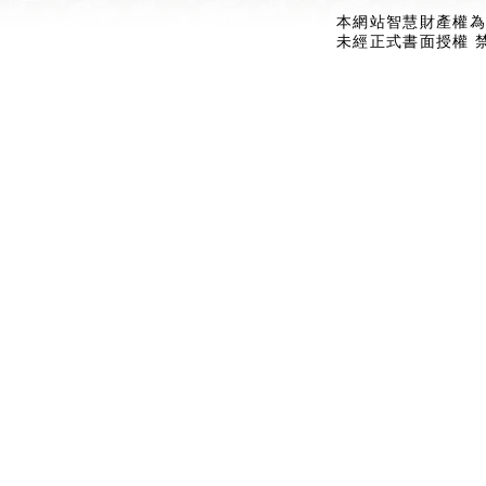
本網站智慧財產權為
未經正式書面授權 