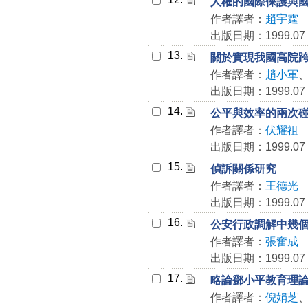
人權的國際保護與
作者譯者：
趙宇霆
出版日期：1999.07
13.
關於實現我國高院
作者譯者：
趙小軍
出版日期：1999.07
14.
公平與效率的兩次
作者譯者：
伏耀祖
出版日期：1999.07
15.
偵訴關係研究
作者譯者：
王德光
出版日期：1999.07
16.
公安行政調解中幾
作者譯者：
張奮成
出版日期：1999.07
17.
略論鄧小平教育理
作者譯者：
倪娟芝