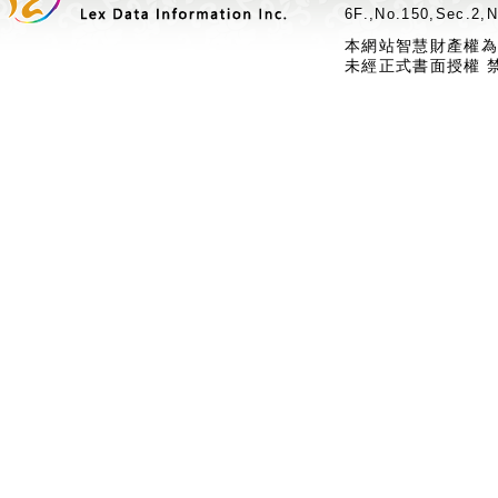
6F.,No.150,Sec.2,N
本網站智慧財產權為
未經正式書面授權 