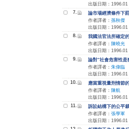
出版日期：1996.01
7.
論市場經濟條件下
作者譯者：
孫秋傑
出版日期：1996.01
8.
我國法官法所確定
作者譯者：
陳曉光
出版日期：1996.01
9.
論對“社會危害性是
作者譯者：
朱偉臨
出版日期：1996.01
10.
應當重視量刑情節
作者譯者：
陳航
出版日期：1996.01
11.
訴訟結構下的公平
作者譯者：
張學軍
出版日期：1996.01
12.