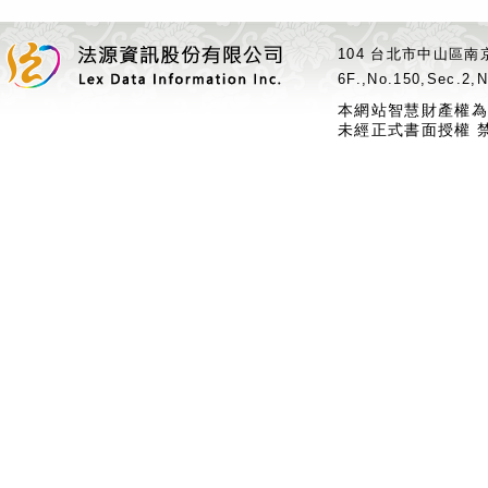
104 台北市中山區南京
6F.,No.150,Sec.2,N
本網站智慧財產權為
未經正式書面授權 