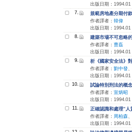
出版日期：1994.01
7.
規範房地產分期付
作者譯者：
韓偉
出版日期：1994.01
8.
建築市場不可忽略
作者譯者：
曹磊
出版日期：1994.01
9.
析《國家安全法》
作者譯者：
劉中發
出版日期：1994.01
10.
試論特別刑法的概
作者譯者：
宣炳昭
出版日期：1994.01
11.
正確認識和處理“人
作者譯者：
周柏森
出版日期：1994.01
12.