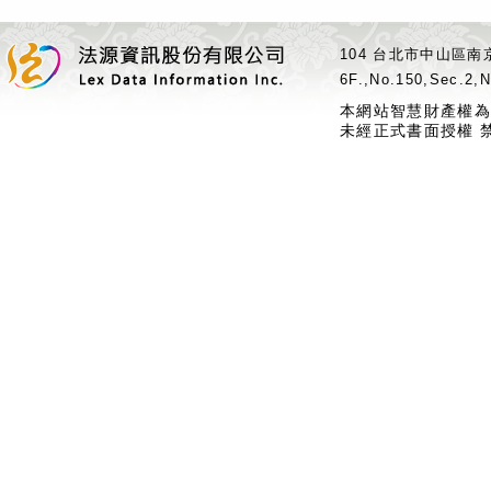
104 台北市中山區南京
6F.,No.150,Sec.2,N
本網站智慧財產權為
未經正式書面授權 