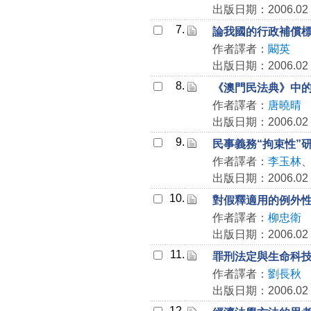
出版日期：2006.02
7.
論我國的行政補償
作者譯者：
闞英
出版日期：2006.02
8.
《澳門民法典》中
作者譯者：
唐曉晴
出版日期：2006.02
9.
民事義務“拘束性”
作者譯者：
李玉林
出版日期：2006.02
10.
對假釋適用的例外
作者譯者：
柳忠衛
出版日期：2006.02
11.
罪刑法定與生命科
作者譯者：
劉長秋
出版日期：2006.02
12.