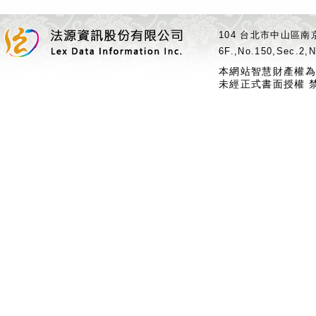
104 台北市中山區南京
6F.,No.150,Sec.2,N
本網站智慧財產權為
未經正式書面授權 