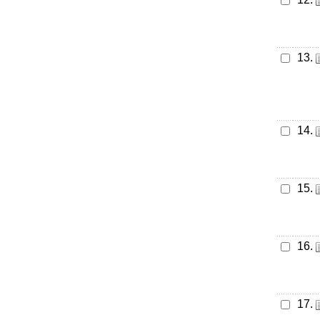
13.
14.
15.
16.
17.