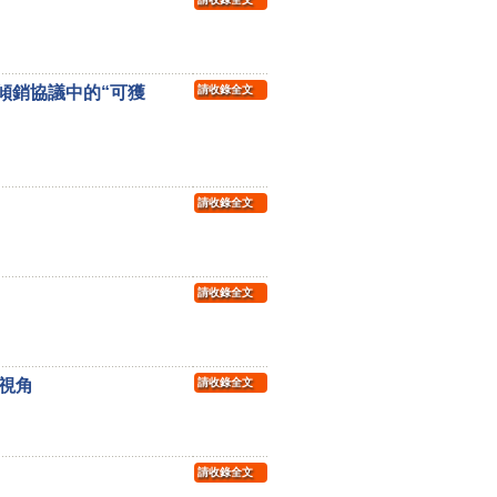
傾銷協議中的“可獲
請收錄全文
請收錄全文
請收錄全文
視角
請收錄全文
請收錄全文