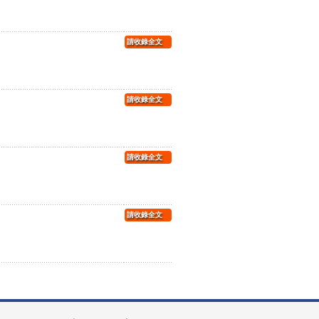
請收錄全文
請收錄全文
請收錄全文
請收錄全文