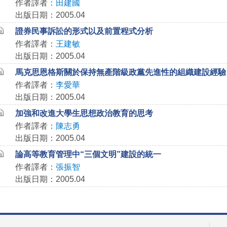
作者譯者：
田建國
出版日期：2005.04
證券民事訴訟的形式以及前置程式分析
作者譯者：
王建敏
出版日期：2005.04
馬克思恩格斯關於保持無產階級政黨先進性的組織建設經驗
作者譯者：
李愛華
出版日期：2005.04
加強和改進大學生思想政治教育的思考
作者譯者：
陳志勇
出版日期：2005.04
論高等教育管理中“三個文明”建設的統一
作者譯者：
張振智
出版日期：2005.04