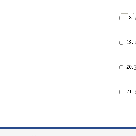
18.
19.
20.
21.
:::