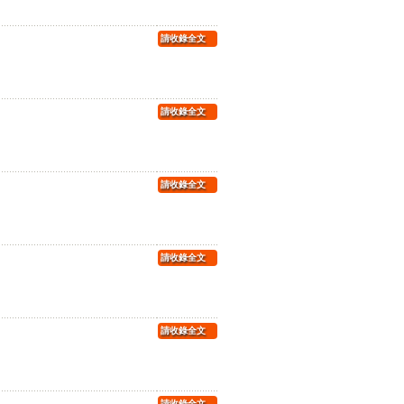
請收錄全文
請收錄全文
請收錄全文
請收錄全文
請收錄全文
請收錄全文