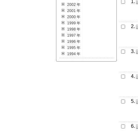
1.
2002 年
2001 年
2000 年
1999 年
2.
1998 年
1997 年
1996 年
1995 年
3.
1994 年
4.
5.
6.