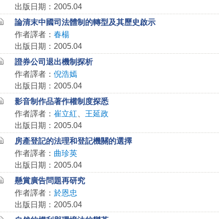
出版日期：2005.04
論清末中國司法體制的轉型及其歷史啟示
作者譯者：
春楊
出版日期：2005.04
證券公司退出機制探析
作者譯者：
倪浩嫣
出版日期：2005.04
影音制作品著作權制度探悉
作者譯者：
崔立紅
、
王延政
出版日期：2005.04
房產登記的法理和登記機關的選擇
作者譯者：
曲珍英
出版日期：2005.04
懸賞廣告問題再研究
作者譯者：
於恩忠
出版日期：2005.04