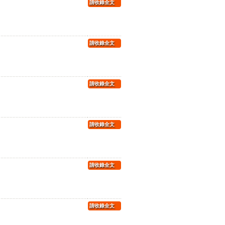
請收錄全文
請收錄全文
請收錄全文
請收錄全文
請收錄全文
請收錄全文