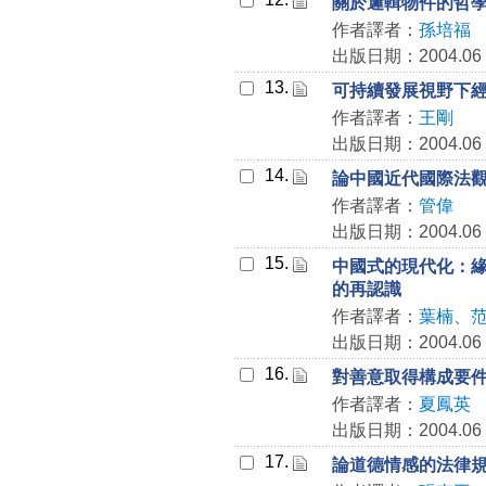
關於邏輯物件的哲
作者譯者：
孫培福
出版日期：2004.06
13.
可持續發展視野下
作者譯者：
王剛
出版日期：2004.06
14.
論中國近代國際法
作者譯者：
管偉
出版日期：2004.06
15.
中國式的現代化：
的再認識
作者譯者：
葉楠
、
出版日期：2004.06
16.
對善意取得構成要
作者譯者：
夏鳳英
出版日期：2004.06
17.
論道德情感的法律規