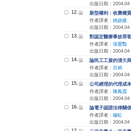
出版日期：2004.04
12.
新型權利：收費權
作者譯者：
姚啟建
出版日期：2004.04
13.
對認定醫療事故罪
作者譯者：
張愛豔
出版日期：2004.04
14.
論民工工資的清欠
作者譯者：
呂斌
出版日期：2004.04
15.
公司經理的代理成
作者譯者：
陳鳳霞
出版日期：2004.04
16.
論電子認證法律關
作者譯者：
穆虹
出版日期：2004.04
17.