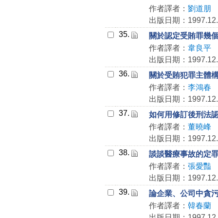
作者譯者：
劉道朋
出版日期：1997.12.
35.
關於認定受賄罪幾
作者譯者：
韋良平
出版日期：1997.12.
36.
關於受賄犯罪主體
作者譯者：
李鴻春
出版日期：1997.12.
37.
如何用修訂後刑法
作者譯者：
董曉峰
出版日期：1997.12.
38.
談談醫療事故的定
作者譯者：
張愛豔
出版日期：1997.12.
39.
論企業、公司中貪
作者譯者：
韓春蘭
出版日期：1997.12.