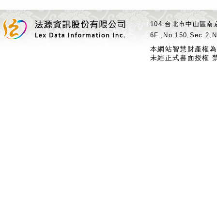
104 台北市中山區南京
6F.,No.150,Sec.2,N
本網站智慧財產權為
未經正式書面授權 