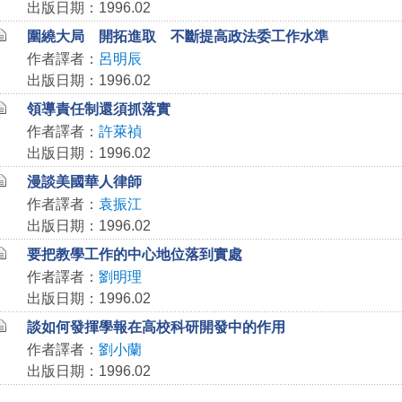
出版日期：1996.02
圍繞大局 開拓進取 不斷提高政法委工作水準
作者譯者：
呂明辰
出版日期：1996.02
領導責任制還須抓落實
作者譯者：
許萊禎
出版日期：1996.02
漫談美國華人律師
作者譯者：
袁振江
出版日期：1996.02
要把教學工作的中心地位落到實處
作者譯者：
劉明理
出版日期：1996.02
談如何發揮學報在高校科研開發中的作用
作者譯者：
劉小蘭
出版日期：1996.02