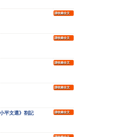
請收錄全文
請收錄全文
請收錄全文
請收錄全文
小平文選》劄記
請收錄全文
請收錄全文