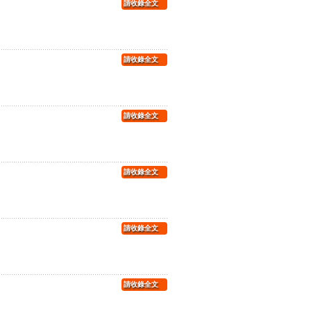
請收錄全文
請收錄全文
請收錄全文
請收錄全文
請收錄全文
請收錄全文