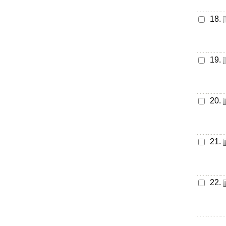
18.
19.
20.
21.
22.