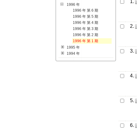
1.
1996 年
1996 年 第 6 期
1996 年 第 5 期
1996 年 第 4 期
2.
1996 年 第 3 期
1996 年 第 2 期
1996 年 第 1 期
1995 年
3.
1994 年
4.
5.
6.