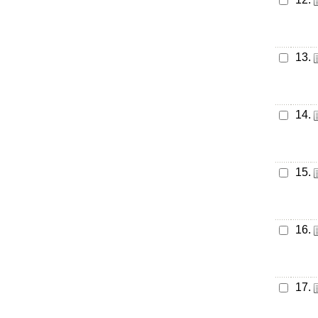
13.
14.
15.
16.
17.