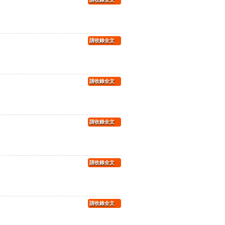
請收錄全文
請收錄全文
請收錄全文
請收錄全文
請收錄全文