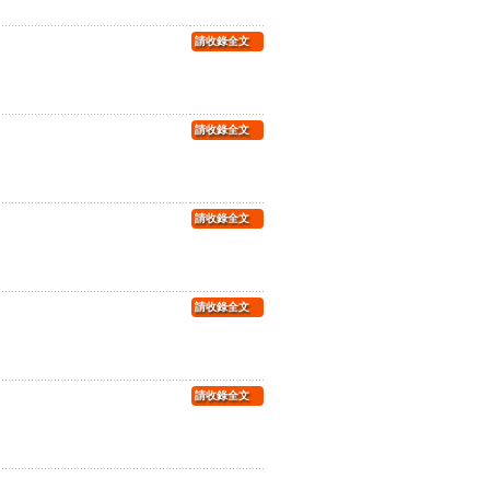
請收錄全文
請收錄全文
請收錄全文
請收錄全文
請收錄全文