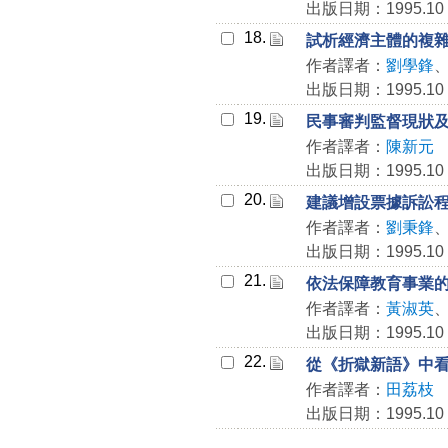
出版日期：1995.10
18.
試析經濟主體的複
作者譯者：
劉學鋒
出版日期：1995.10
19.
民事審判監督現狀
作者譯者：
陳新元
出版日期：1995.10
20.
建議增設票據訴訟
作者譯者：
劉秉鋒
出版日期：1995.10
21.
依法保障教育事業
作者譯者：
黃淑英
出版日期：1995.10
22.
從《折獄新語》中
作者譯者：
田荔枝
出版日期：1995.10