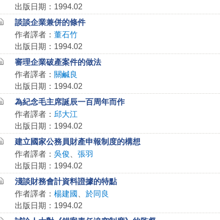
出版日期：1994.02
談談企業兼併的條件
作者譯者：
董石竹
出版日期：1994.02
審理企業破產案件的做法
作者譯者：
關鹹良
出版日期：1994.02
為紀念毛主席誕辰一百周年而作
作者譯者：
邱大江
出版日期：1994.02
建立國家公務員財產申報制度的構想
作者譯者：
吳俊
、
張羽
出版日期：1994.02
淺談財務會計資料證據的特點
作者譯者：
楊建國
、
於同良
出版日期：1994.02