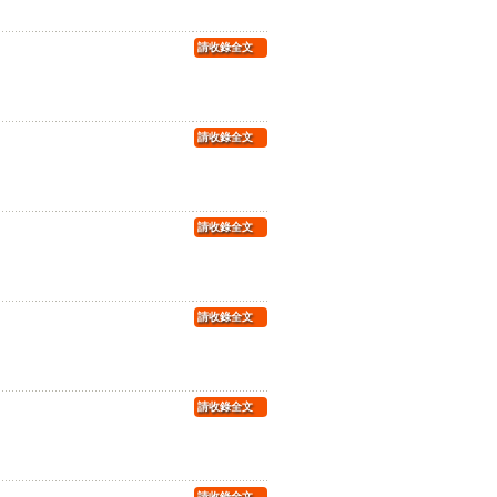
請收錄全文
請收錄全文
請收錄全文
請收錄全文
請收錄全文
請收錄全文