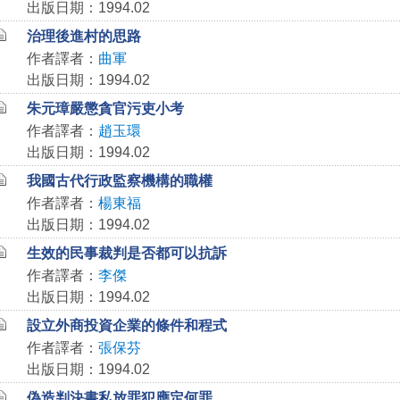
出版日期：1994.02
治理後進村的思路
作者譯者：
曲軍
出版日期：1994.02
朱元璋嚴懲貪官污吏小考
作者譯者：
趙玉環
出版日期：1994.02
我國古代行政監察機構的職權
作者譯者：
楊東福
出版日期：1994.02
生效的民事裁判是否都可以抗訴
作者譯者：
李傑
出版日期：1994.02
設立外商投資企業的條件和程式
作者譯者：
張保芬
出版日期：1994.02
偽造判決書私放罪犯應定何罪