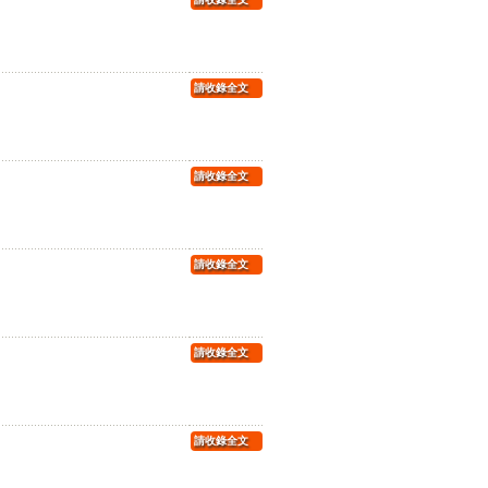
請收錄全文
請收錄全文
請收錄全文
請收錄全文
請收錄全文