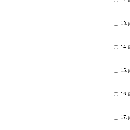
13.
14.
15.
16.
17.