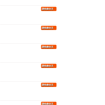
請收錄全文
請收錄全文
請收錄全文
請收錄全文
請收錄全文
請收錄全文