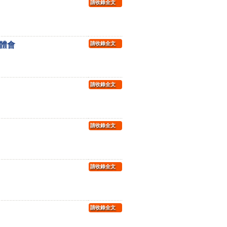
請收錄全文
體會
請收錄全文
請收錄全文
請收錄全文
請收錄全文
請收錄全文