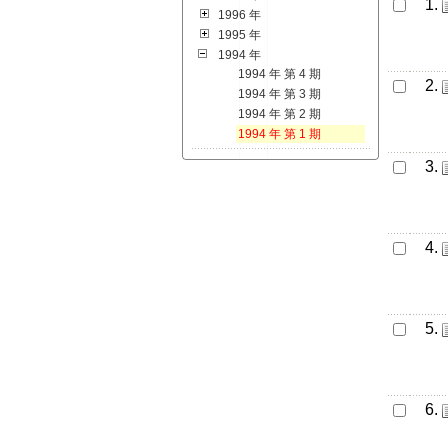
1.
1996 年
1995 年
1994 年
1994 年 第 4 期
2.
1994 年 第 3 期
1994 年 第 2 期
1994 年 第 1 期
3.
4.
5.
6.