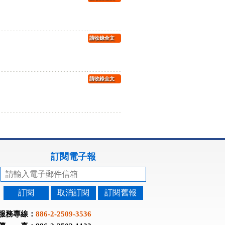
請收錄全文
請收錄全文
訂閱電子報
訂閱
取消訂閱
訂閱舊報
服務專線：
886-2-2509-3536