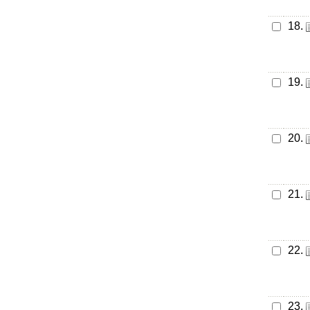
18.
19.
20.
21.
22.
23.