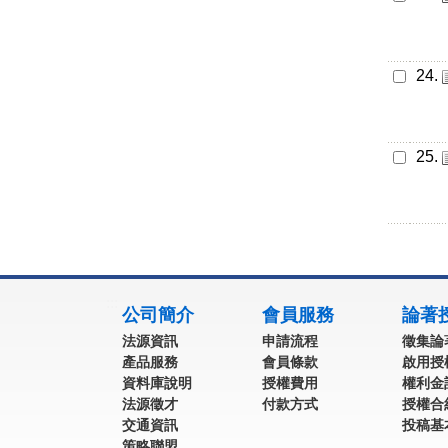
24.
25.
:::
公司簡介
會員服務
論著
法源資訊
申請流程
徵集論
產品服務
會員條款
啟用授
資料庫說明
授權費用
權利金
法源徵才
付款方式
授權合
交通資訊
投稿基
策略聯盟