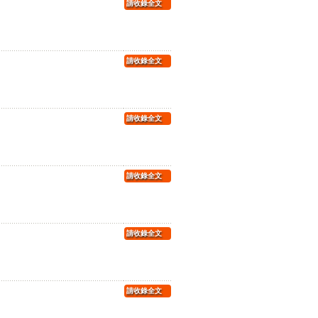
請收錄全文
請收錄全文
請收錄全文
請收錄全文
請收錄全文
請收錄全文