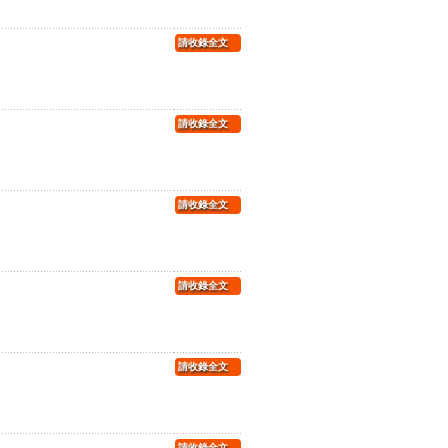
請收錄全文
請收錄全文
請收錄全文
請收錄全文
請收錄全文
請收錄全文