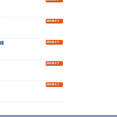
請收錄全文
踐
請收錄全文
請收錄全文
請收錄全文