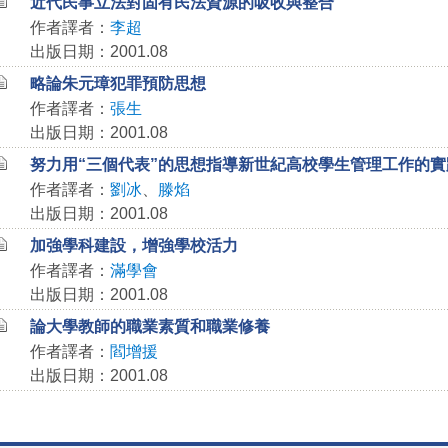
近代民事立法對固有民法資源的吸收與整合
作者譯者：
李超
出版日期：2001.08
略論朱元璋犯罪預防思想
作者譯者：
張生
出版日期：2001.08
努力用“三個代表”的思想指導新世紀高校學生管理工作的實
作者譯者：
劉冰
、
滕焰
出版日期：2001.08
加強學科建設，增強學校活力
作者譯者：
滿學會
出版日期：2001.08
論大學教師的職業素質和職業修養
作者譯者：
閻增援
出版日期：2001.08