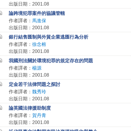
出版日期：2001.08
論跨境犯罪案件的協議管轄
作者譯者：
馬進保
出版日期：2001.08
銀行結售匯制與外貿企業逃匯行為分析
作者譯者：
徐念榕
出版日期：2001.08
我國刑法關於環境犯罪的規定存在的問題
作者譯者：
楊源
出版日期：2001.08
定金若干法律問題之探討
作者譯者：
魏秀玲
出版日期：2001.08
論英國法律援助制度
作者譯者：
賀丹青
出版日期：2001.08