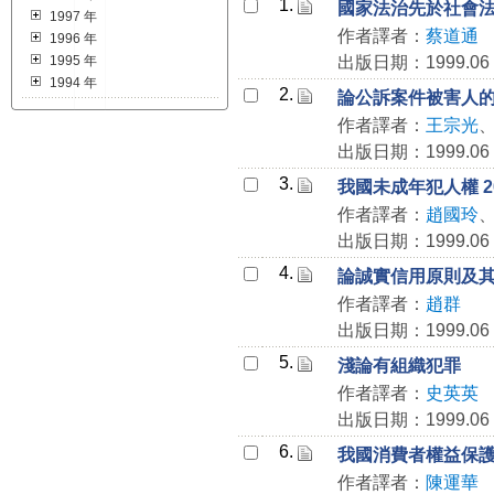
1.
國家法治先於社會
1997 年
作者譯者：
蔡道通
1996 年
1995 年
出版日期：1999.06
1994 年
2.
論公訴案件被害人
作者譯者：
王宗光
出版日期：1999.06
3.
我國未成年犯人權 2
作者譯者：
趙國玲
出版日期：1999.06
4.
論誠實信用原則及
作者譯者：
趙群
出版日期：1999.06
5.
淺論有組織犯罪
作者譯者：
史英英
出版日期：1999.06
6.
我國消費者權益保
作者譯者：
陳運華