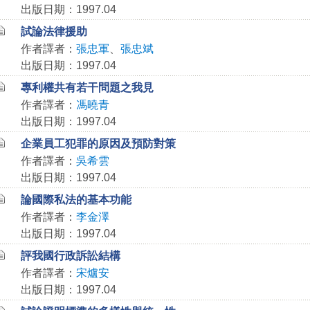
出版日期：1997.04
試論法律援助
作者譯者：
張忠軍
、
張忠斌
出版日期：1997.04
專利權共有若干問題之我見
作者譯者：
馮曉青
出版日期：1997.04
企業員工犯罪的原因及預防對策
作者譯者：
吳希雲
出版日期：1997.04
論國際私法的基本功能
作者譯者：
李金澤
出版日期：1997.04
評我國行政訴訟結構
作者譯者：
宋爐安
出版日期：1997.04