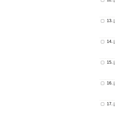
13.
14.
15.
16.
17.