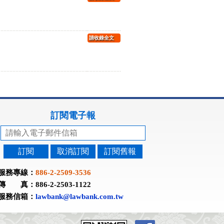
請收錄全文
訂閱電子報
訂閱
取消訂閱
訂閱舊報
服務專線：
886-2-2509-3536
傳 真：886-2-2503-1122
服務信箱：
lawbank@lawbank.com.tw