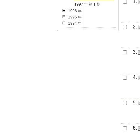
1.
1997 年 第 1 期
1996 年
1995 年
1994 年
2.
3.
4.
5.
6.