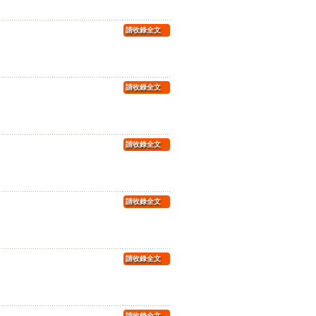
請收錄全文
請收錄全文
請收錄全文
請收錄全文
請收錄全文
請收錄全文