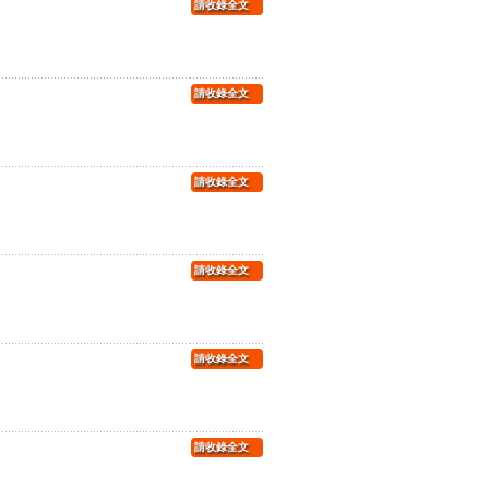
請收錄全文
請收錄全文
請收錄全文
請收錄全文
請收錄全文
請收錄全文