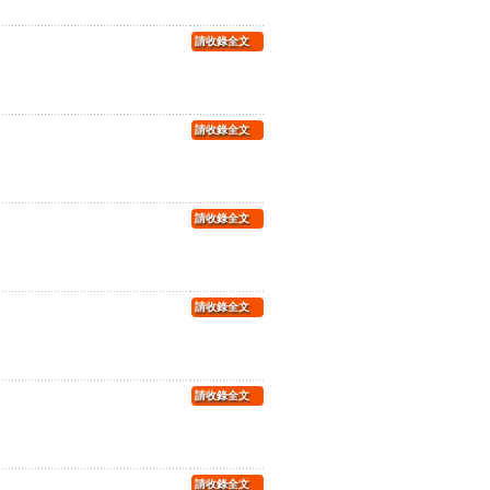
請收錄全文
請收錄全文
請收錄全文
請收錄全文
請收錄全文
請收錄全文