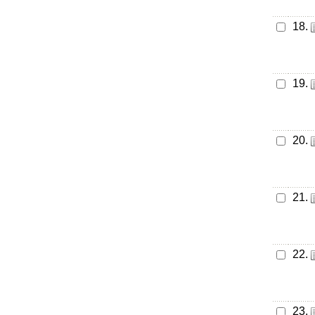
18.
19.
20.
21.
22.
23.