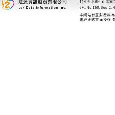
104 台北市中山區南京
6F.,No.150,Sec.2,N
本網站智慧財產權為
未經正式書面授權 