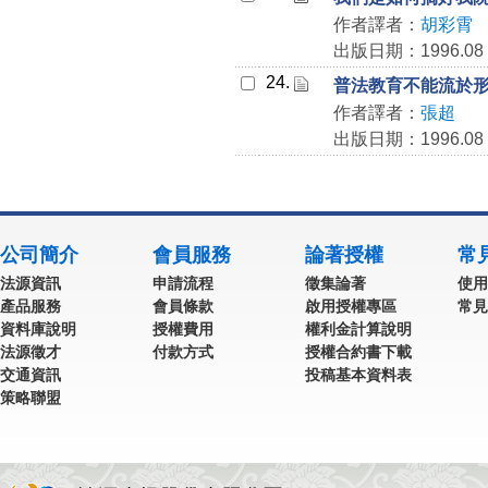
作者譯者：
胡彩霄
出版日期：1996.08
24.
普法教育不能流於
作者譯者：
張超
出版日期：1996.08
公司簡介
會員服務
論著授權
常
法源資訊
申請流程
徵集論著
使用
產品服務
會員條款
啟用授權專區
常見
資料庫說明
授權費用
權利金計算說明
法源徵才
付款方式
授權合約書下載
交通資訊
投稿基本資料表
策略聯盟