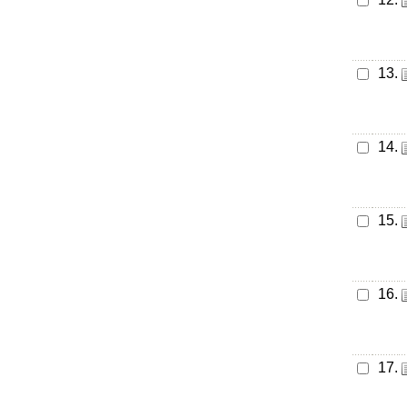
13.
14.
15.
16.
17.