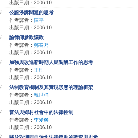
出版日期：2006.10
公證涉訴問題的思考
作者譯者：
陳平
出版日期：2006.10
論律師參政議政
作者譯者：
鄭春乃
出版日期：2006.10
加強與改進新時期人民調解工作的思考
作者譯者：
王玨
出版日期：2006.10
法制教育機制及其實現形態的理論框架
作者譯者：
韓世強
出版日期：2006.10
普法與鄉村社會中的法律控制
作者譯者：
李愛榮
出版日期：2006.10
關於對湘西自治州法律援助的調查與思考