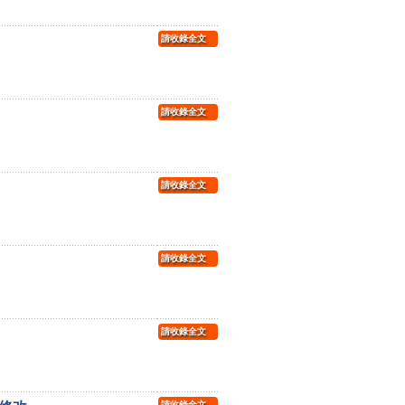
請收錄全文
請收錄全文
請收錄全文
請收錄全文
請收錄全文
請收錄全文