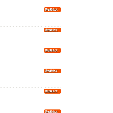
請收錄全文
請收錄全文
請收錄全文
請收錄全文
請收錄全文
請收錄全文