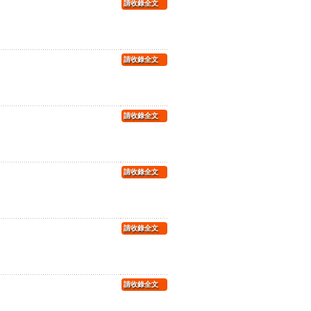
請收錄全文
請收錄全文
請收錄全文
請收錄全文
請收錄全文
請收錄全文