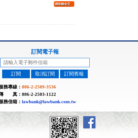
請收錄全文
訂閱電子報
訂閱
取消訂閱
訂閱舊報
服務專線：
886-2-2509-3536
傳 真：886-2-2503-1122
服務信箱：
lawbank@lawbank.com.tw