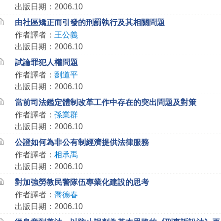
出版日期：2006.10
由社區矯正而引發的刑罰執行及其相關問題
作者譯者：
王公義
出版日期：2006.10
試論罪犯人權問題
作者譯者：
劉道平
出版日期：2006.10
當前司法鑑定體制改革工作中存在的突出問題及對策
作者譯者：
孫業群
出版日期：2006.10
公證如何為非公有制經濟提供法律服務
作者譯者：
相承禹
出版日期：2006.10
對加強勞教民警隊伍專業化建設的思考
作者譯者：
喬德春
出版日期：2006.10