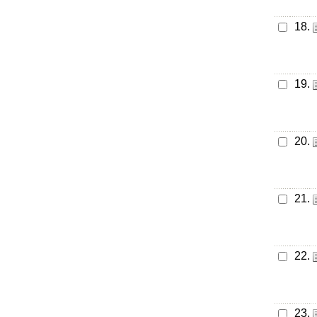
18.
19.
20.
21.
22.
23.