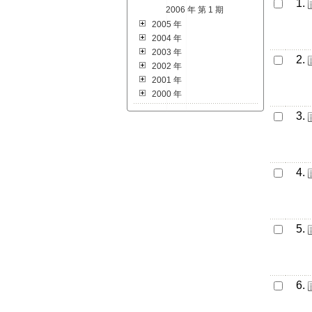
1.
2006 年 第 1 期
2005 年
2004 年
2003 年
2.
2002 年
2001 年
2000 年
3.
4.
5.
6.