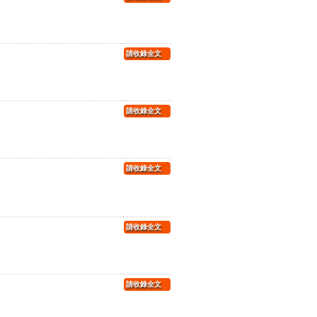
請收錄全文
請收錄全文
請收錄全文
請收錄全文
請收錄全文