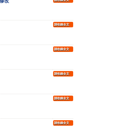
修改
請收錄全文
請收錄全文
請收錄全文
請收錄全文
請收錄全文