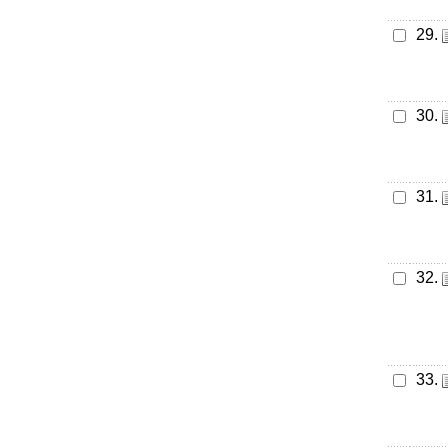
29.
30.
31.
32.
33.