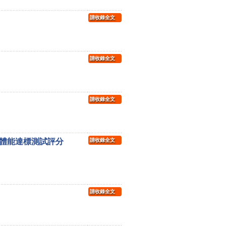
請收錄全文
請收錄全文
請收錄全文
間體能達標測試評分
請收錄全文
請收錄全文