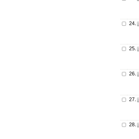
24.
25.
26.
27.
28.