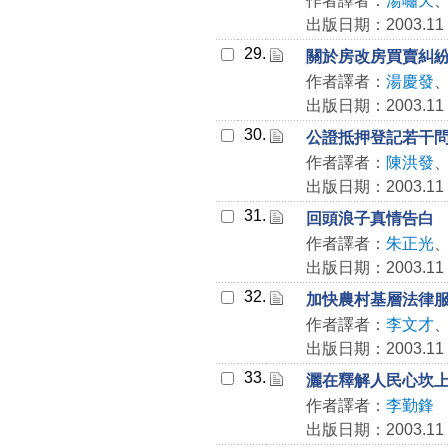
作者譯者：
湯嘯天
出版日期：2003.11
29.
關於房改房買賣糾
作者譯者：
湯慶發
出版日期：2003.11
30.
公證抵押登記若干
作者譯者：
陳洪發
出版日期：2003.11
31.
回頭浪子真情告白
作者譯者：
朱正光
出版日期：2003.11
32.
加快農村基層法律
作者譯者：
李文才
出版日期：2003.11
33.
灑在釋解人民心坎
作者譯者：
李勤鋒
出版日期：2003.11