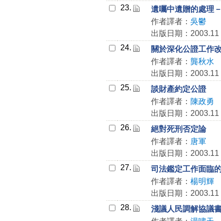
23.
遺囑中遺贈的處理
作者譯者：
吳鬱
出版日期：2003.11
24.
關於深化公證工作
作者譯者：
龔秋水
出版日期：2003.11
25.
談財產約定公證
作者譯者：
陳政勇
出版日期：2003.11
26.
絕對死刑否定論
作者譯者：
唐軍
出版日期：2003.11
27.
司法鑑定工作面臨
作者譯者：
楊明輝
出版日期：2003.11
28.
淺議人民調解協議