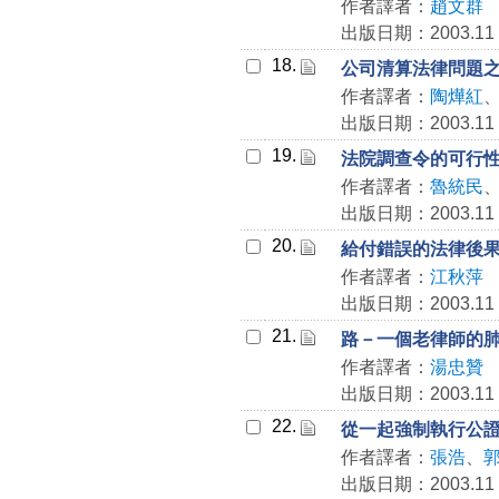
作者譯者：
趙文群
出版日期：2003.11
18.
公司清算法律問題
作者譯者：
陶燁紅
出版日期：2003.11
19.
法院調查令的可行
作者譯者：
魯統民
出版日期：2003.11
20.
給付錯誤的法律後
作者譯者：
江秋萍
出版日期：2003.11
21.
路－一個老律師的
作者譯者：
湯忠贊
出版日期：2003.11
22.
從一起強制執行公
作者譯者：
張浩
、
出版日期：2003.11