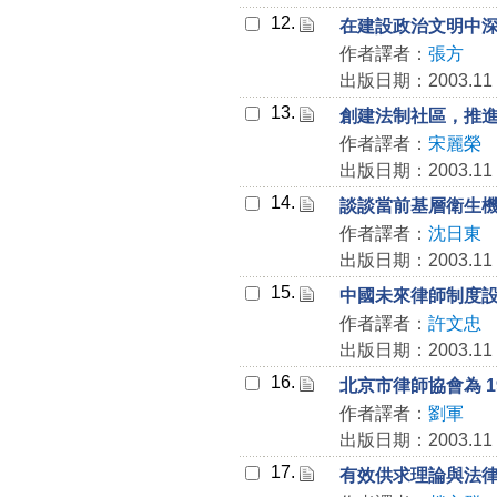
12.
在建設政治文明中
作者譯者：
張方
出版日期：2003.11
13.
創建法制社區，推
作者譯者：
宋麗榮
出版日期：2003.11
14.
談談當前基層衛生
作者譯者：
沈日東
出版日期：2003.11
15.
中國未來律師制度
作者譯者：
許文忠
出版日期：2003.11
16.
北京市律師協會為 1
作者譯者：
劉軍
出版日期：2003.11
17.
有效供求理論與法