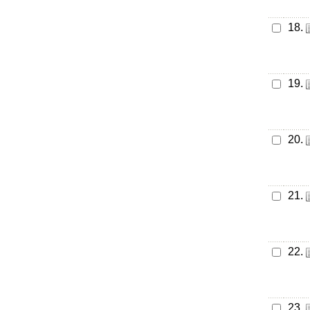
18.
19.
20.
21.
22.
23.