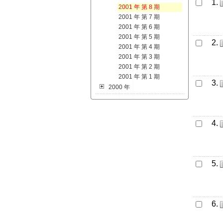
1.
2001 年 第 8 期
2001 年 第 7 期
2001 年 第 6 期
2001 年 第 5 期
2.
2001 年 第 4 期
2001 年 第 3 期
2001 年 第 2 期
2001 年 第 1 期
3.
2000 年
4.
5.
6.