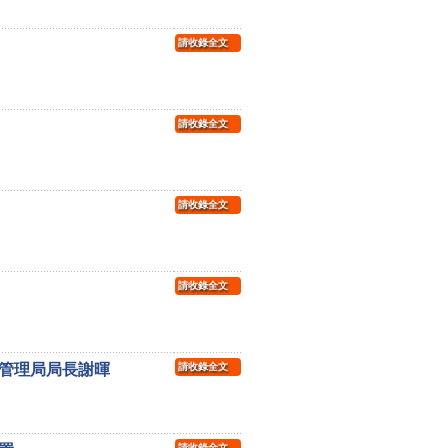
請收錄全文
請收錄全文
請收錄全文
請收錄全文
作管理局局長謝暉
請收錄全文
請收錄全文