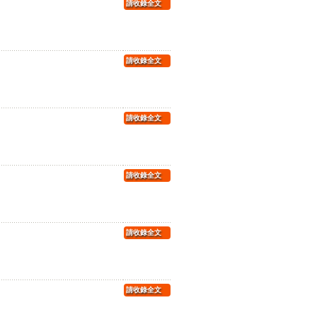
請收錄全文
請收錄全文
請收錄全文
請收錄全文
請收錄全文
請收錄全文