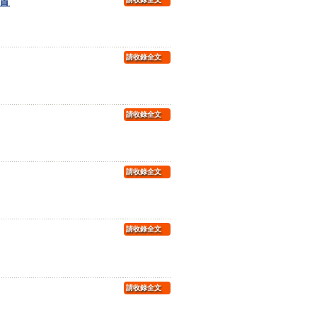
置
請收錄全文
請收錄全文
請收錄全文
請收錄全文
請收錄全文