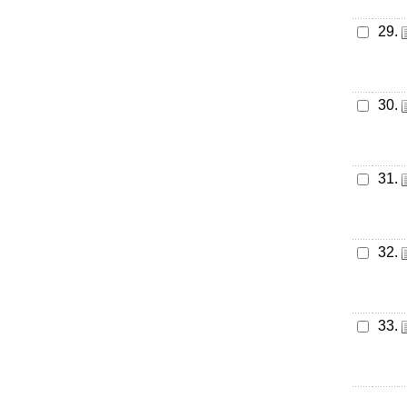
29.
30.
31.
32.
33.