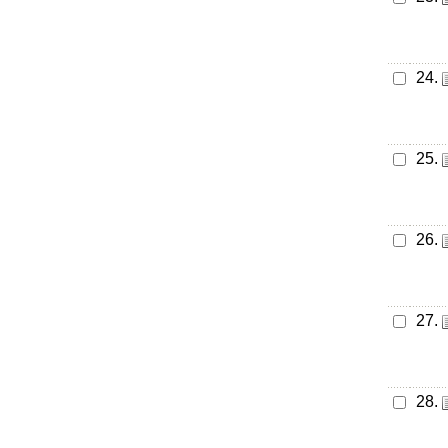
24.
25.
26.
27.
28.