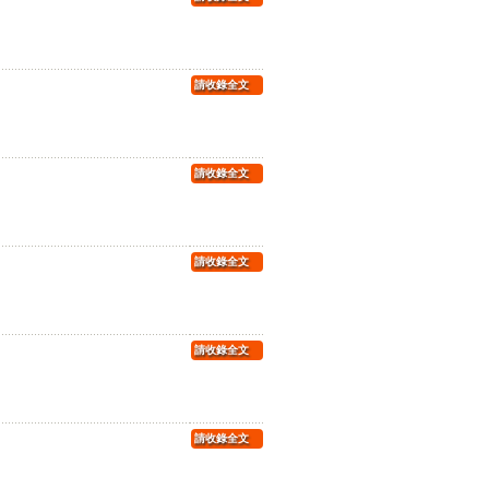
請收錄全文
請收錄全文
請收錄全文
請收錄全文
請收錄全文