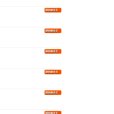
請收錄全文
請收錄全文
請收錄全文
請收錄全文
請收錄全文
請收錄全文