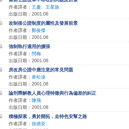
作者譯者：
王慶
、
王星旅
出版日期：2001.08
改制後公證制度的屬性及發展前景
作者譯者：
鄭俊傑
出版日期：2001.08
強制執行適用的擴張
作者譯者：
閆梅
出版日期：2001.08
房改房公證中應注意的常見問題
作者譯者：
韋松淩
出版日期：2001.08
論刑釋解教人員心理特徵與行為偏差的糾正
作者譯者：
陳飛
出版日期：2001.08
積極探索，勇於開拓，走特色安幫之路
作者譯者：
徐德安