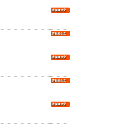
請收錄全文
請收錄全文
請收錄全文
請收錄全文
請收錄全文