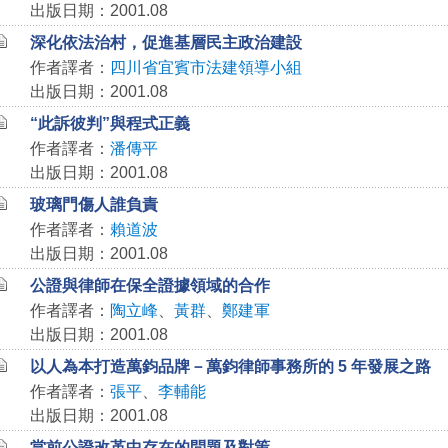
出版日期：2001.08
深化依法治村，促進基層民主政治建設
作者譯者：
四川省宜賓市法建領導小組
出版日期：2001.08
“此訴彼判”與程式正義
作者譯者：
潘傳平
出版日期：2001.08
玻璃門傷人誰負責
作者譯者：
賴道波
出版日期：2001.08
公證與律師在保全證據領域的合作
作者譯者：
陶立峰
、
黃群
、
鄭建軍
出版日期：2001.08
以人為本打造萬鈞品牌－萬鈞律師事務所的 5 年發展之路
作者譯者：
張平
、
李輔能
出版日期：2001.08
當前公證改革中存在的問題及對策