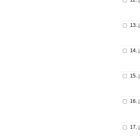
13.
14.
15.
16.
17.