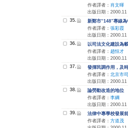
作者譯者：
肖文暉
出版日期：2000.11
35.
新鄭市“148”專
作者譯者：
張彩霞
出版日期：2000.11
36.
以司法文化建設為
作者譯者：
趙恒才
出版日期：2000.11
37.
發揮民調作用，及
作者譯者：
北京市
出版日期：2000.11
38.
論勞動改造的地位
作者譯者：
李綱
出版日期：2000.11
39.
法律中專學校發展
作者譯者：
方道茂
出版日期：2000.11