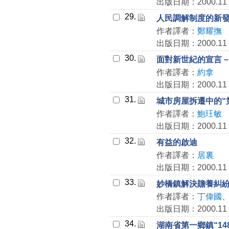
出版日期：2000.11
29.
人民調解制度的新
作者譯者：
鄭耀撫
出版日期：2000.11
30.
面對新世紀的宣言
作者譯者：
約拿
出版日期：2000.11
31.
城市房屋拆遷中的“
作者譯者：
鮑玨敏
出版日期：2000.11
32.
有益的啟迪
作者譯者：
居裏
出版日期：2000.11
33.
妙橋鎮解決贍養糾
作者譯者：
丁偉國
出版日期：2000.11
34.
湖南省第一鄉鎮“14