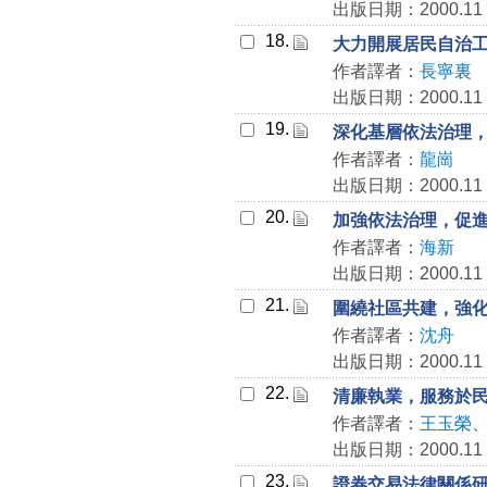
出版日期：2000.11
18.
大力開展居民自治
作者譯者：
長寧裏
出版日期：2000.11
19.
深化基層依法治理
作者譯者：
龍崗
出版日期：2000.11
20.
加強依法治理，促
作者譯者：
海新
出版日期：2000.11
21.
圍繞社區共建，強
作者譯者：
沈舟
出版日期：2000.11
22.
清廉執業，服務於
作者譯者：
王玉榮
出版日期：2000.11
23.
證券交易法律關係