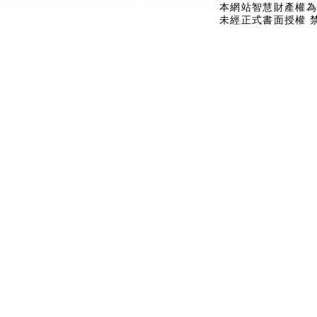
本網站智慧財產權為
未經正式書面授權 