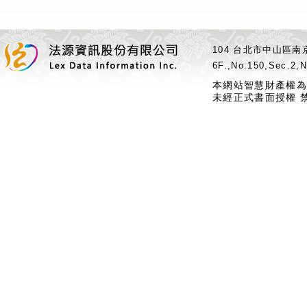
104 台北市中山區南京
6F.,No.150,Sec.2,N
本網站智慧財產權為
未經正式書面授權 