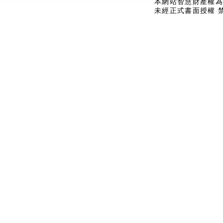
本網站智慧財產權為
未經正式書面授權 