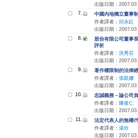
出版日期：2007.03
7.
中國內地獨立董事
作者譯者：
邱永紅
出版日期：2007.03
8.
股份有限公司董事
評析
作者譯者：
洪秀芬
出版日期：2007.03
9.
著作權限制的法律
作者譯者：
張凱娜
出版日期：2007.03
10.
忠誠義務－論公司
作者譯者：
陳俊仁
出版日期：2007.03
11.
法定代表人的無權
作者譯者：
湯欣
出版日期：2007.03