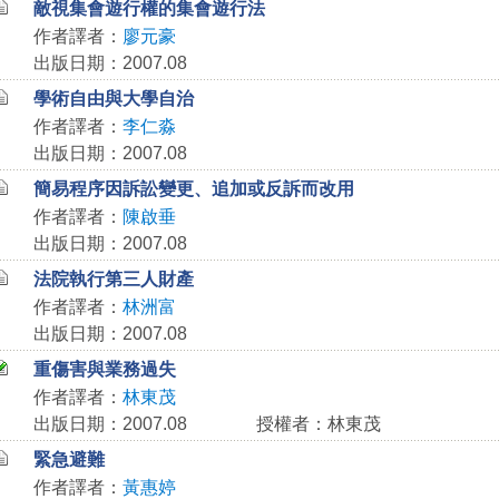
敵視集會遊行權的集會遊行法
作者譯者：
廖元豪
出版日期：2007.08
學術自由與大學自治
作者譯者：
李仁淼
出版日期：2007.08
簡易程序因訴訟變更、追加或反訴而改用
作者譯者：
陳啟垂
出版日期：2007.08
法院執行第三人財產
作者譯者：
林洲富
出版日期：2007.08
重傷害與業務過失
作者譯者：
林東茂
出版日期：2007.08
授權者：林東茂
緊急避難
作者譯者：
黃惠婷