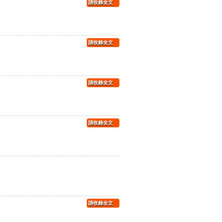
請收錄全文
請收錄全文
請收錄全文
請收錄全文
請收錄全文