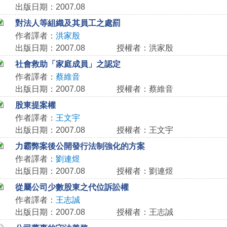
出版日期：2007.08
對法人等組織及其員工之處罰
作者譯者：
洪家殷
出版日期：2007.08
授權者：洪家殷
社會救助「家庭成員」之認定
作者譯者：
蔡維音
出版日期：2007.08
授權者：蔡維音
股東提案權
作者譯者：
王文宇
出版日期：2007.08
授權者：王文宇
力霸弊案後公開發行法制強化的方案
作者譯者：
劉連煜
出版日期：2007.08
授權者：劉連煜
從屬公司少數股東之代位訴訟權
作者譯者：
王志誠
出版日期：2007.08
授權者：王志誠