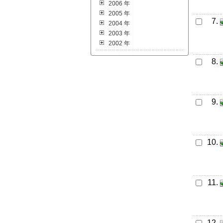
2006 年
2005 年
7.
2004 年
2003 年
2002 年
8.
9.
10.
11.
12.