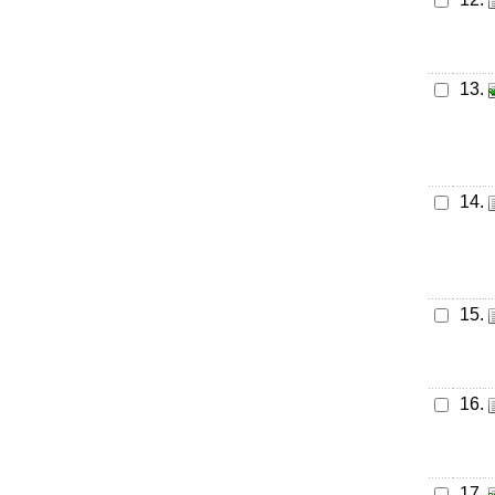
13.
14.
15.
16.
17.