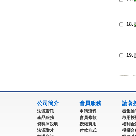
18.
19.
:::
公司簡介
會員服務
論著
法源資訊
申請流程
徵集論
產品服務
會員條款
啟用授
資料庫說明
授權費用
權利金
法源徵才
付款方式
授權合