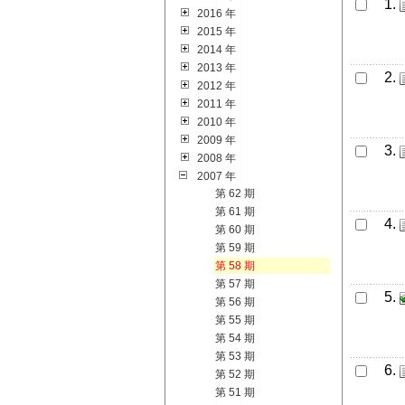
1.
2016 年
2015 年
2014 年
2013 年
2.
2012 年
2011 年
2010 年
2009 年
3.
2008 年
2007 年
第 62 期
第 61 期
4.
第 60 期
第 59 期
第 58 期
第 57 期
5.
第 56 期
第 55 期
第 54 期
第 53 期
6.
第 52 期
第 51 期