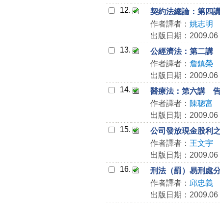
12.
契約法總論：第四
作者譯者：
姚志明
出版日期：2009.06
13.
公經濟法：第二講
作者譯者：
詹鎮榮
出版日期：2009.06
14.
醫療法：第六講 
作者譯者：
陳聰富
出版日期：2009.06
15.
公司發放現金股利
作者譯者：
王文宇
出版日期：2009.06
16.
刑法（罰）易刑處
作者譯者：
邱忠義
出版日期：2009.06