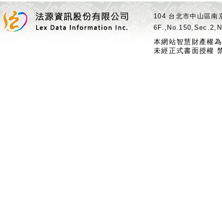
104 台北市中山區南京
6F.,No.150,Sec.2,N
本網站智慧財產權為
未經正式書面授權 