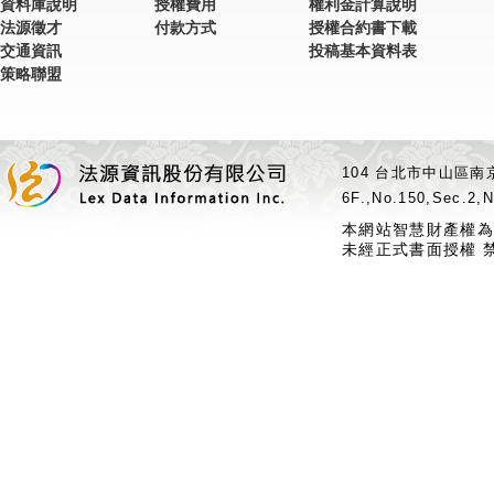
資料庫說明
授權費用
權利金計算說明
法源徵才
付款方式
授權合約書下載
交通資訊
投稿基本資料表
策略聯盟
104 台北市中山區南京
6F.,No.150,Sec.2,N
本網站智慧財產權為
未經正式書面授權 