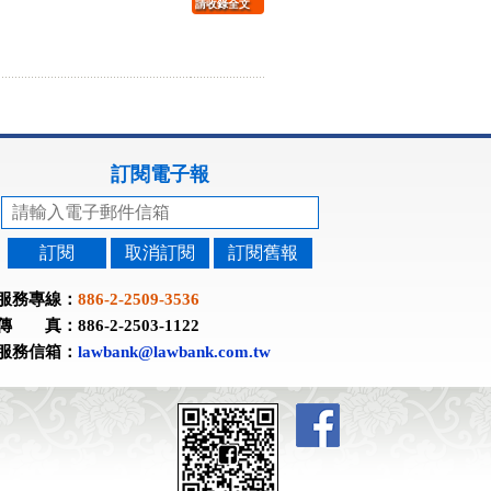
請收錄全文
訂閱電子報
訂閱
取消訂閱
訂閱舊報
服務專線：
886-2-2509-3536
傳 真：886-2-2503-1122
服務信箱：
lawbank@lawbank.com.tw