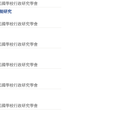
民國學校行政研究學會
新識能研究
民國學校行政研究學會
民國學校行政研究學會
民國學校行政研究學會
民國學校行政研究學會
民國學校行政研究學會