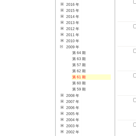
2016 年
2015 年
2014 年
2013 年
2012 年
2011 年
2010 年
2009 年
第 64 期
第 63 期
第 57 期
第 62 期
第 61 期
第 60 期
第 59 期
2008 年
2007 年
2006 年
2005 年
2004 年
2003 年
2002 年