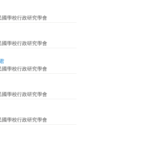
民國學校行政研究學會
民國學校行政研究學會
君
民國學校行政研究學會
民國學校行政研究學會
民國學校行政研究學會