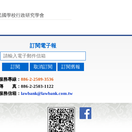
民國學校行政研究學會
訂閱電子報
訂閱
取消訂閱
訂閱舊報
服務專線：
886-2-2509-3536
傳 真：886-2-2503-1122
服務信箱：
lawbank@lawbank.com.tw