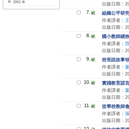
2001 年
出版日期：200
7.
組織公平研
作者譯者：
出版日期：200
8.
國小教師績
作者譯者：
出版日期：200
9.
校長說故事
作者譯者：
出版日期：200
10.
實踐教育諾
作者譯者：
出版日期：200
11.
從學校教師
作者譯者：
出版日期：200
12.