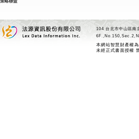
策略聯盟
104 台北市中山區南京
6F.,No.150,Sec.2,N
本網站智慧財產權為
未經正式書面授權 