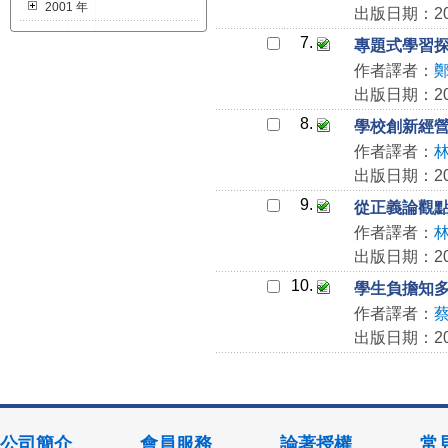
2001 年
出版日期：200
7.
專題式學習
作者譯者：
出版日期：200
8.
學校創新經
作者譯者：
出版日期：200
9.
從正義論觀
作者譯者：
出版日期：200
10.
學生負擔知
作者譯者：
出版日期：200
公司簡介
會員服務
論著授權
常