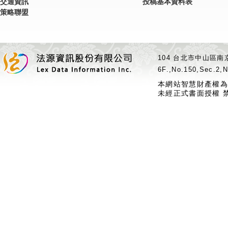
交通資訊
投稿基本資料表
策略聯盟
104 台北市中山區南京
6F.,No.150,Sec.2,N
本網站智慧財產權為
未經正式書面授權 