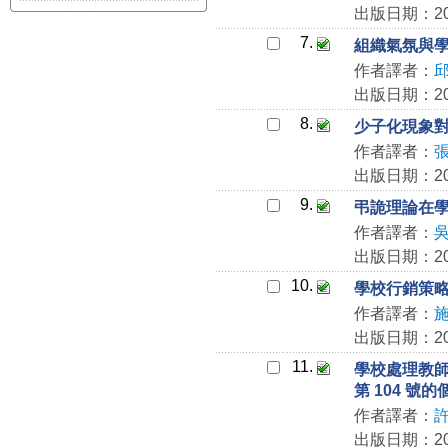
出版日期：200
7.
組織氣氛與
作者譯者：
出版日期：200
8.
少子化現象
作者譯者：
出版日期：200
9.
弔詭理論在
作者譯者：
出版日期：200
10.
學校行銷策
作者譯者：
出版日期：200
11.
學校處理教師
第 104 號的
作者譯者：
出版日期：200