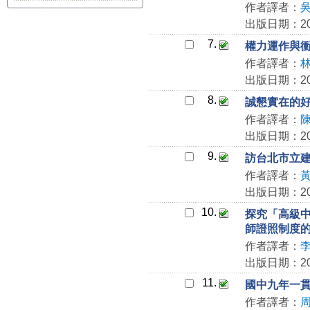
作者譯者：
出版日期：200
7.
權力運作與
作者譯者：
出版日期：200
8.
誠懇實在的
作者譯者：
出版日期：200
9.
訪台北市立
作者譯者：
出版日期：200
10.
探究「高級
師證照制度
作者譯者：
出版日期：200
11.
國中九年一
作者譯者：