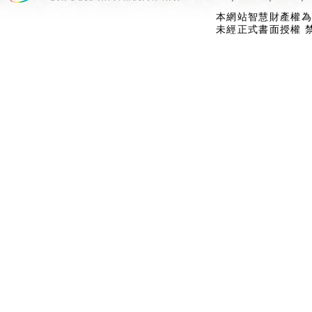
本網站智慧財產權為
未經正式書面授權 