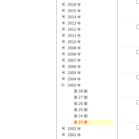
2016 年
2015 年
2014 年
2013 年
2012 年
2011 年
2010 年
2009 年
2008 年
2007 年
2006 年
2005 年
2004 年
2003 年
第 28 期
第 27 期
第 26 期
第 25 期
第 24 期
第 23 期
2002 年
2001 年