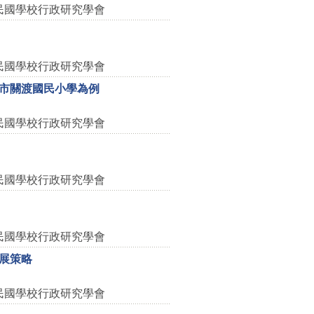
民國學校行政研究學會
民國學校行政研究學會
市關渡國民小學為例
民國學校行政研究學會
民國學校行政研究學會
民國學校行政研究學會
展策略
民國學校行政研究學會