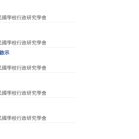
民國學校行政研究學會
民國學校行政研究學會
啟示
民國學校行政研究學會
民國學校行政研究學會
民國學校行政研究學會