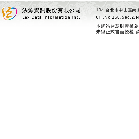
104 台北市中山區南京
6F.,No.150,Sec.2,N
本網站智慧財產權為
未經正式書面授權 