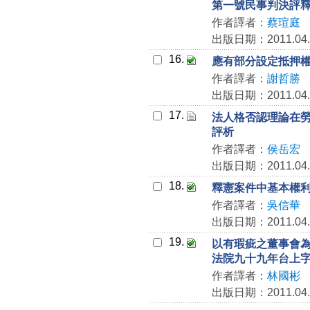
第一號民事判決評
作者譯者：
蔡瑄庭
出版日期：2011.04.
16.
應有部分設定抵押
作者譯者：
謝哲勝
出版日期：2011.04.
17.
法人格否認理論在
評析
作者譯者：
侯岳宏
出版日期：2011.04.
18.
釋憲案件中基本權
作者譯者：
吳信華
出版日期：2011.04.
19.
以有瑕疵之董事會
法院九十九年台上字
作者譯者：
林國彬
出版日期：2011.04.